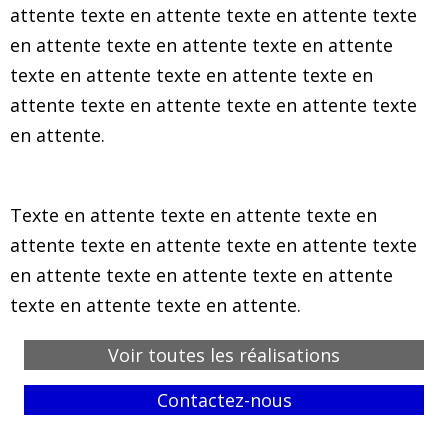
attente texte en attente texte en attente texte
en attente texte en attente texte en attente
texte en attente texte en attente texte en
attente texte en attente texte en attente texte
en attente.
Texte en attente texte en attente texte en
attente texte en attente texte en attente texte
en attente texte en attente texte en attente
texte en attente texte en attente.
Voir toutes les réalisations
Contactez-nous