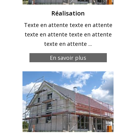
Réalisation
Texte en attente texte en attente
texte en attente texte en attente
texte en attente ...
En savoir plus