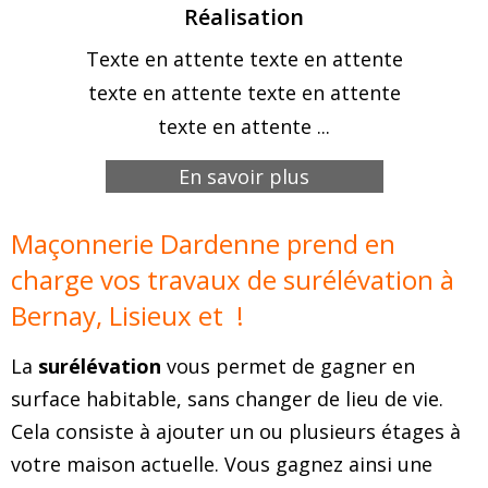
Réalisation
Texte en attente texte en attente
texte en attente texte en attente
texte en attente ...
En savoir plus
Maçonnerie Dardenne prend en
charge vos travaux de surélévation à
Bernay, Lisieux et !
La
surélévation
vous permet de gagner en
surface habitable, sans changer de lieu de vie.
Cela consiste à ajouter un ou plusieurs étages à
votre maison actuelle. Vous gagnez ainsi une