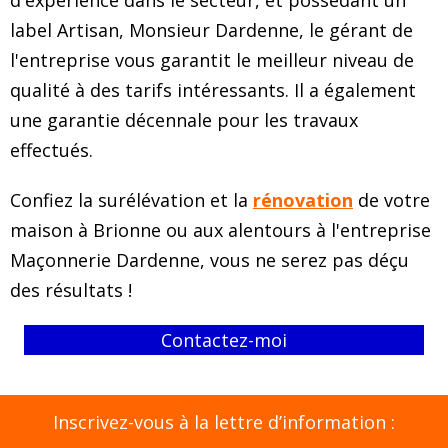
d'expérience dans le secteur, et possédant un
label Artisan, Monsieur Dardenne, le gérant de
l'entreprise vous garantit le meilleur niveau de
qualité à des tarifs intéressants. Il a également
une garantie décennale pour les travaux
effectués.
Confiez la surélévation et la
rénovation
de votre
maison à Brionne ou aux alentours à l'entreprise
Maçonnerie Dardenne, vous ne serez pas déçu
des résultats !
Contactez-moi
Inscrivez-vous à la lettre d’information :