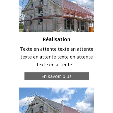
Réalisation
Texte en attente texte en attente
texte en attente texte en attente
texte en attente ...
En savoir plus