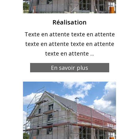
Réalisation
Texte en attente texte en attente
texte en attente texte en attente
texte en attente ...
En savoir plus