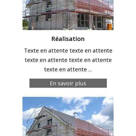
Réalisation
Texte en attente texte en attente
texte en attente texte en attente
texte en attente ...
En savoir plus