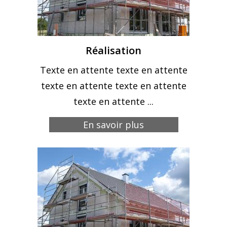
Réalisation
Texte en attente texte en attente
texte en attente texte en attente
texte en attente ...
En savoir plus