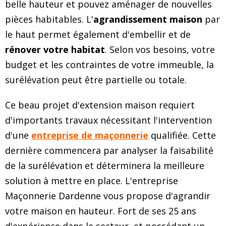
belle hauteur et pouvez aménager de nouvelles
pièces habitables. L'
agrandissement maison
par
le haut permet également d'embellir et de
rénover votre habitat
. Selon vos besoins, votre
budget et les contraintes de votre immeuble, la
surélévation peut être partielle ou totale.
Ce beau projet d'extension maison requiert
d'importants travaux nécessitant l'intervention
d'une
entreprise de maçonnerie
qualifiée. Cette
dernière commencera par analyser la faisabilité
de la surélévation et déterminera la meilleure
solution à mettre en place. L'entreprise
Maçonnerie Dardenne vous propose d'agrandir
votre maison en hauteur. Fort de ses 25 ans